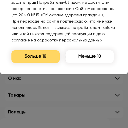
защите прав Потребителя»). Лицам, не достигшим
совершеннолетия, пользование Сайтом запрещено.
(ст. 20 ФЗ №15 «Об охране здоровья граждан..»)
При переходе на сайт я подтверждаю, что мне уже
исполнилось 18 лет, я являюсь потребителем табака
или иной никотинсодержащей продукции и даю
согласие на обработку персональных данных
Больше 18
Меньше 18
О нас
Товары
Помощь