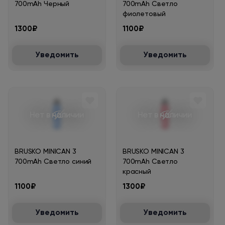
700mAh Черный
700mAh Светло
фиолетовый
1300₽
1100₽
Уведомить
Уведомить
Нет в наличии
Нет в наличии
BRUSKO MINICAN 3
BRUSKO MINICAN 3
700mAh Светло синий
700mAh Светло
красный
1100₽
1300₽
Уведомить
Уведомить