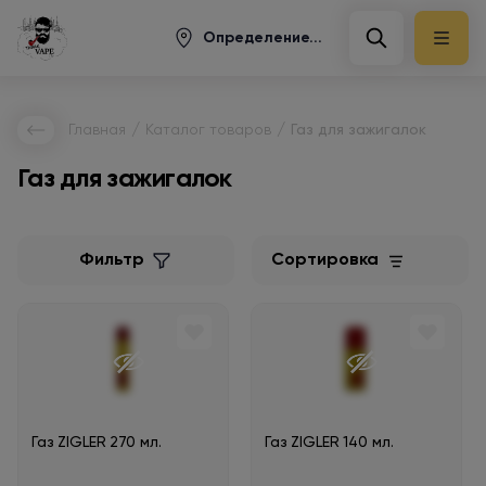
Определение...
/
/
Главная
Каталог товаров
Газ для зажигалок
Газ для зажигалок
Фильтр
Сортировка
Газ ZIGLER 270 мл.
Газ ZIGLER 140 мл.