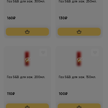
Газ S&B для заж. 300мл.
Газ S&B для заж. 250мл.
160₽
130₽
Газ S&B для заж. 200мл.
Газ S&B для заж. 150мл.
110₽
100₽