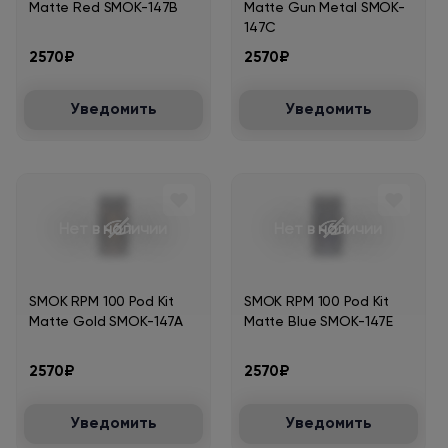
Matte Red SMOK-147B
Matte Gun Metal SMOK-
147C
2570₽
2570₽
Уведомить
Уведомить
Нет в наличии
Нет в наличии
SMOK RPM 100 Pod Kit
SMOK RPM 100 Pod Kit
Matte Gold SMOK-147A
Matte Blue SMOK-147E
2570₽
2570₽
Уведомить
Уведомить