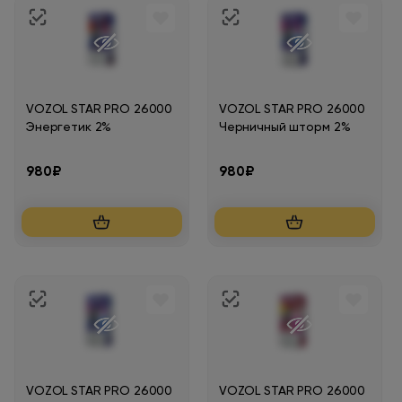
VOZOL STAR PRO 26000
VOZOL STAR PRO 26000
Энергетик 2%
Черничный шторм 2%
980₽
980₽
VOZOL STAR PRO 26000
VOZOL STAR PRO 26000