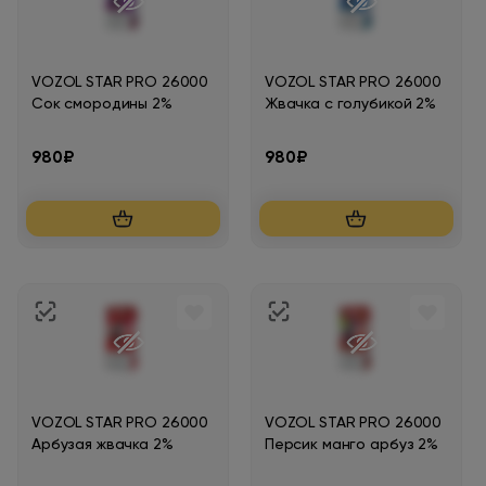
VOZOL STAR PRO 26000
VOZOL STAR PRO 26000
Сок смородины 2%
Жвачка с голубикой 2%
980₽
980₽
VOZOL STAR PRO 26000
VOZOL STAR PRO 26000
Арбузая жвачка 2%
Персик манго арбуз 2%