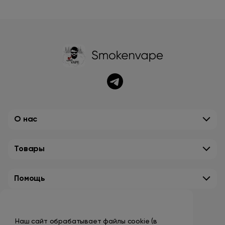
О нас
Товары
Помощь
Контакты
Наш сайт обрабатывает файлы cookie (в