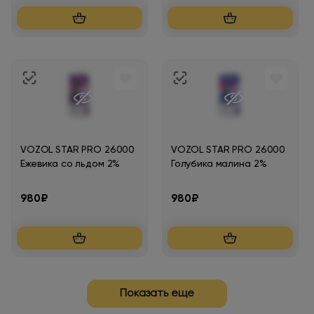
VOZOL STAR PRO 26000
VOZOL STAR PRO 26000
Ежевика со льдом 2%
Голубика малина 2%
980₽
980₽
Показать еще