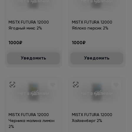
Нет в наличии
Нет в наличии
MISTX FUTURA 12000
MISTX FUTURA 12000
Ягодный микс 2%
Яблоко персик 2%
1000₽
1000₽
Уведомить
Уведомить
Нет в наличии
Нет в наличии
MISTX FUTURA 12000
MISTX FUTURA 12000
Черника малина лимон
Хайзенберг 2%
2%