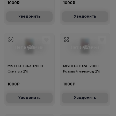
1000₽
1000₽
Уведомить
Уведомить
Нет в наличии
Нет в наличии
MISTX FUTURA 12000
MISTX FUTURA 12000
Скиттлз 2%
Розовый лимонад 2%
1000₽
1000₽
Уведомить
Уведомить