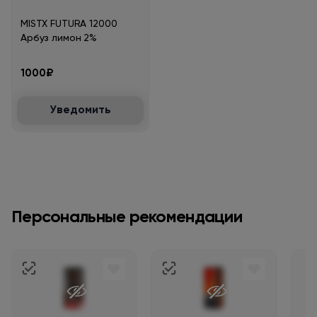
MISTX FUTURA 12000
Арбуз лимон 2%
1000₽
Уведомить
Персональные рекомендации