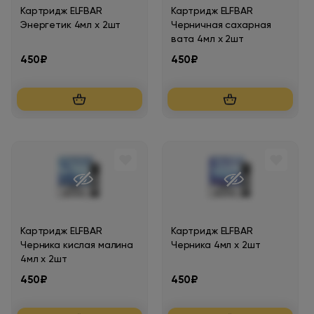
Картридж ELFBAR
Картридж ELFBAR
Энергетик 4мл х 2шт
Черничная сахарная
вата 4мл х 2шт
450₽
450₽
Картридж ELFBAR
Картридж ELFBAR
Черника кислая малина
Черника 4мл х 2шт
4мл х 2шт
450₽
450₽