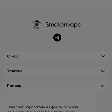
О нас
Товары
Помощь
Контакты
Наш сайт обрабатывает файлы cookie (в
+7 (495) 149-10-99