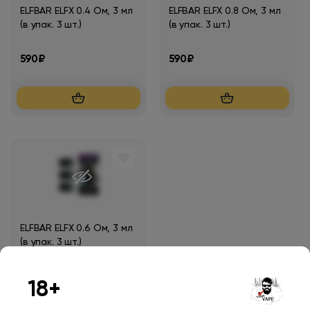
ELFBAR ELFX 0.4 Ом, 3 мл
ELFBAR ELFX 0.8 Ом, 3 мл
(в упак. 3 шт.)
(в упак. 3 шт.)
590₽
590₽
ELFBAR ELFX 0.6 Ом, 3 мл
(в упак. 3 шт.)
590₽
18+