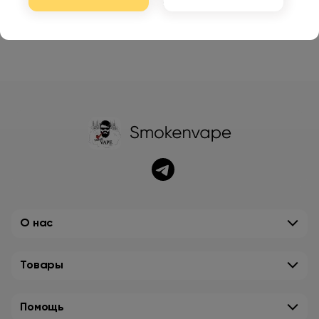
О нас
Товары
Помощь