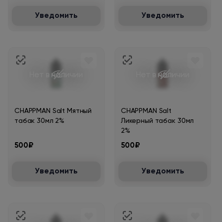
Уведомить
Уведомить
Нет в наличии
Нет в наличии
CHAPPMAN Salt Мятный
CHAPPMAN Salt
табак 30мл 2%
Ликерный табак 30мл
2%
500₽
500₽
Уведомить
Уведомить