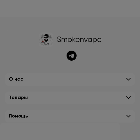
О нас
Товары
Помощь
Контакты