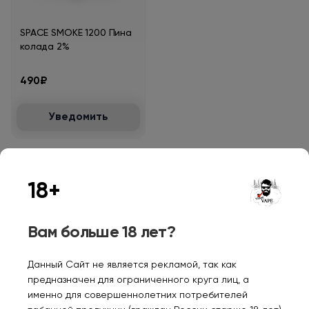
SPACE SMOKE 1200 Пина
колада 2%
490₽
Уведомить
18+
Персональные рекомендации
Вам больше 18 лет?
Данный Сайт не является рекламой, так как
предназначен для ограниченного круга лиц, а
именно для совершеннолетних потребителей