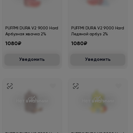
PUFFMI DURA V2 9000 Hard
PUFFMI DURA V2 9000 Hard
Арбузная жвачка 2%
Ледяной арбуз 2%
1080₽
1080₽
Уведомить
Уведомить
Нет в наличии
Нет в наличии