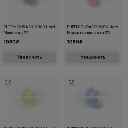
PUFFMI DURA V2 9000 Hard
PUFFMI DURA V2 9000 Hard
Микс ягод 2%
Радужные конфеты 2%
1080₽
1080₽
Уведомить
Уведомить
Нет в наличии
Нет в наличии