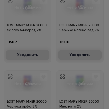
Нет в наличии
Нет в наличии
LOST MARY MIXER 20000
LOST MARY MIXER 20000
Яблоко виноград 2%
Черника малина лед 2%
1150₽
1150₽
Уведомить
Уведомить
Нет в наличии
Нет в наличии
LOST MARY MIXER 20000
LOST MARY MIXER 20000
Черника арбуз 2%
Микс мята 2%