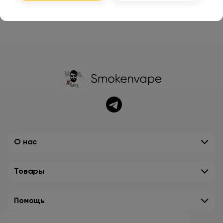
О нас
Товары
Помощь