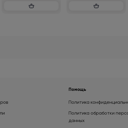
Помощь
аров
Политика конфиденциальн
ли
Политика обработки перс
данных