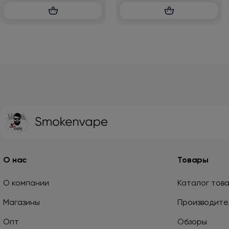
О нас
Товары
О компании
Каталог тов
Магазины
Производите
Опт
Обзоры