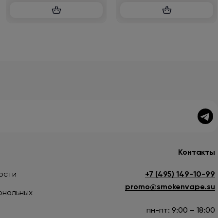
Контакты
ости
+7 (495) 149-10-99
promo@smokenvape.su
ональных
пн-пт: 9:00 – 18:00