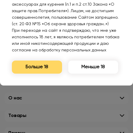
аксессуарах для курения (п.1 и п.2 ст.10 Закона «О
защите прав Потребителя»). Лицам, не достигшим
совершеннолетия, пользование Сайтом запрещено.
(ст. 20 ФЗ №15 «Об охране здоровья граждан..»)
При переходе на сайт я подтверждаю, что мне уже
исполнилось 18 лет, я являюсь потребителем табака
или иной никотинсодержащей продукции и даю
согласие на обработку персональных данных
Больше 18
Меньше 18
О нас
Товары