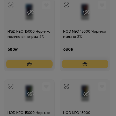
HQD NEO 15000 Черника
HQD NEO 15000 Черника
малина виноград 2%
малина 2%
680₽
680₽
HQD NEO 15000 Черника
HQD NEO 15000