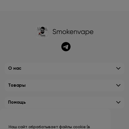
О нас
Товары
Помощь
Контакты
Наш сайт обрабатывает файлы cookie (в