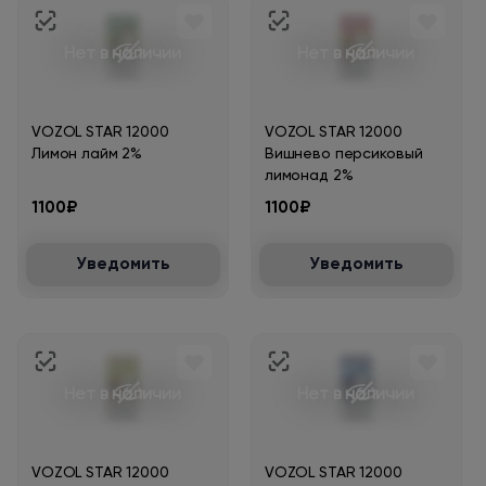
Нет в наличии
Нет в наличии
VOZOL STAR 12000
VOZOL STAR 12000
Лимон лайм 2%
Вишнево персиковый
лимонад 2%
1100₽
1100₽
Уведомить
Уведомить
Нет в наличии
Нет в наличии
VOZOL STAR 12000
VOZOL STAR 12000