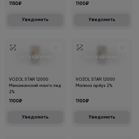
1150₽
1100₽
Уведомить
Уведомить
Нет в наличии
Нет в наличии
VOZOL STAR 12000
VOZOL STAR 12000
Мексиканский манго лед
Малина арбуз 2%
2%
1100₽
1100₽
Уведомить
Уведомить