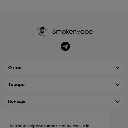
О нас
Товары
Помощь
Контакты
Наш сайт обрабатывает файлы cookie (в