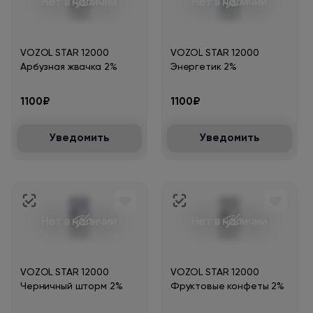
Нет в наличии
Нет в наличии
VOZOL STAR 12000
VOZOL STAR 12000
Арбузная жвачка 2%
Энергетик 2%
1100₽
1100₽
Уведомить
Уведомить
Нет в наличии
Нет в наличии
VOZOL STAR 12000
VOZOL STAR 12000
Черничный шторм 2%
Фруктовые конфеты 2%