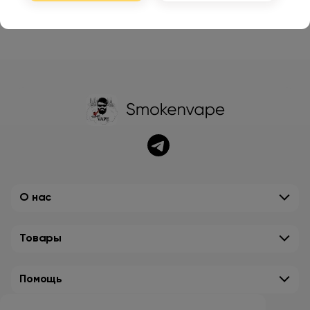
О нас
Товары
Помощь