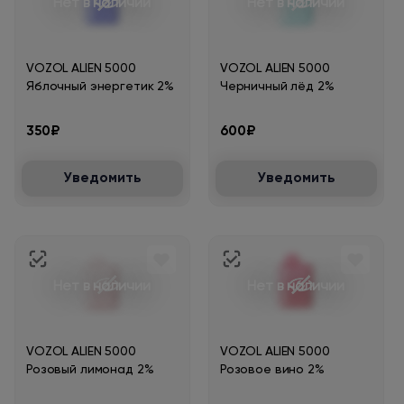
Нет в наличии
Нет в наличии
VOZOL ALIEN 5000
VOZOL ALIEN 5000
Яблочный энергетик 2%
Черничный лёд 2%
350₽
600₽
Уведомить
Уведомить
Нет в наличии
Нет в наличии
VOZOL ALIEN 5000
VOZOL ALIEN 5000
Розовый лимонад 2%
Розовое вино 2%