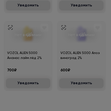
Уведомить
Уведомить
Нет в наличии
Нет в наличии
VOZOL ALIEN 5000
VOZOL ALIEN 5000 Алоэ
Ананас лайм лёд 2%
виноград 2%
700₽
600₽
Уведомить
Уведомить