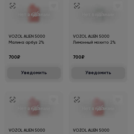
Нет в наличии
Нет в наличии
VOZOL ALIEN 5000
VOZOL ALIEN 5000
Малина арбуз 2%
Лимонный мохито 2%
700₽
700₽
Уведомить
Уведомить
Нет в наличии
Нет в наличии
VOZOL ALIEN 5000
VOZOL ALIEN 5000