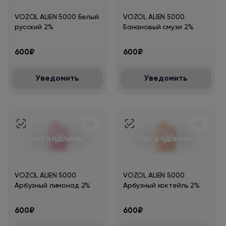
VOZOL ALIEN 5000 Белый
VOZOL ALIEN 5000
русский 2%
Банановый смузи 2%
600₽
600₽
Уведомить
Уведомить
Нет в наличии
Нет в наличии
VOZOL ALIEN 5000
VOZOL ALIEN 5000
Арбузный лимонад 2%
Арбузный коктейль 2%
600₽
600₽