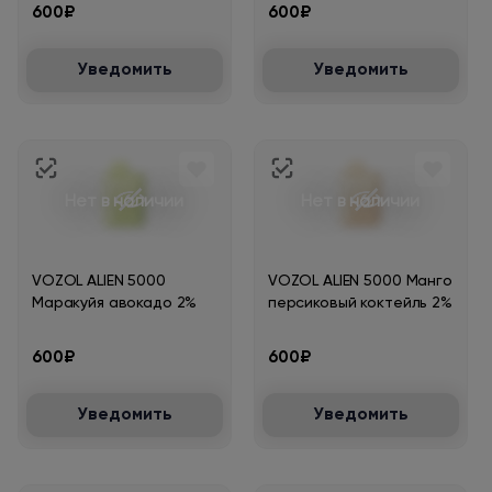
600₽
600₽
Уведомить
Уведомить
Нет в наличии
Нет в наличии
VOZOL ALIEN 5000
VOZOL ALIEN 5000 Манго
Маракуйя авокадо 2%
персиковый коктейль 2%
600₽
600₽
Уведомить
Уведомить