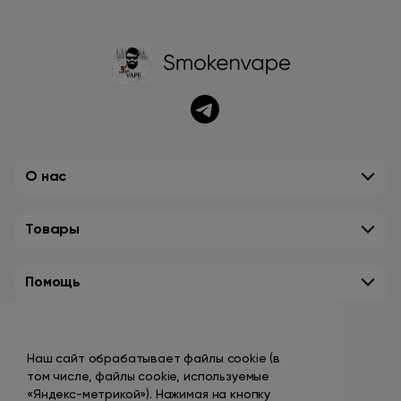
О нас
Товары
Помощь
Контакты
Наш сайт обрабатывает файлы cookie (в
+7 (495) 149-10-99
том числе, файлы cookie, используемые
promo@smokenvape.su
«Яндекс-метрикой»). Нажимая на кнопку