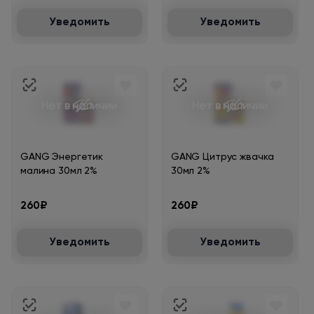
Уведомить
Уведомить
Нет в наличии
Нет в наличии
GANG Энергетик
GANG Цитрус жвачка
малина 30мл 2%
30мл 2%
260₽
260₽
Уведомить
Уведомить