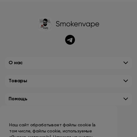
О нас
Товары
Помощь
Контакты
Наш сайт обрабатывает файлы cookie (в
+7 (495) 149-10-99
том числе, файлы cookie, используемые
promo@smokenvape.su