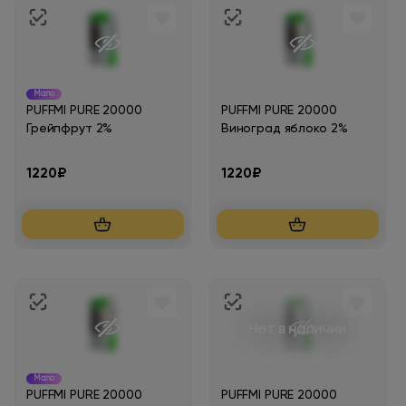
Мало
PUFFMI PURE 20000
PUFFMI PURE 20000
Грейпфрут 2%
Виноград яблоко 2%
1220₽
1220₽
Нет в наличии
Мало
PUFFMI PURE 20000
PUFFMI PURE 20000