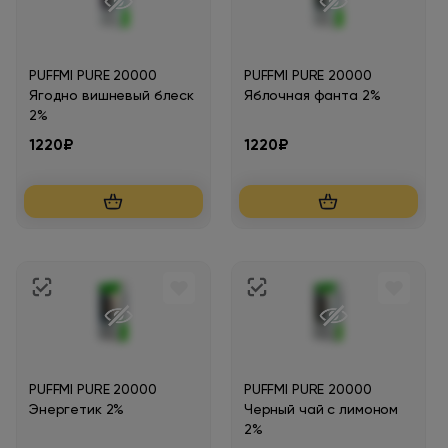
PUFFMI PURE 20000
PUFFMI PURE 20000
Ягодно вишневый блеск
Яблочная фанта 2%
2%
1220₽
1220₽
PUFFMI PURE 20000
PUFFMI PURE 20000
Энергетик 2%
Черный чай с лимоном
2%