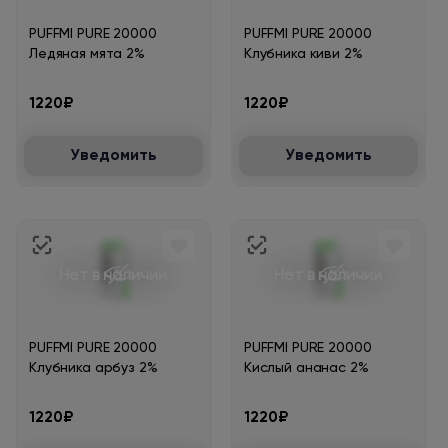
PUFFMI PURE 20000
PUFFMI PURE 20000
Ледяная мята 2%
Клубника киви 2%
1220₽
1220₽
Уведомить
Уведомить
Нет в наличии
Нет в наличии
PUFFMI PURE 20000
PUFFMI PURE 20000
Клубника арбуз 2%
Кислый ананас 2%
1220₽
1220₽