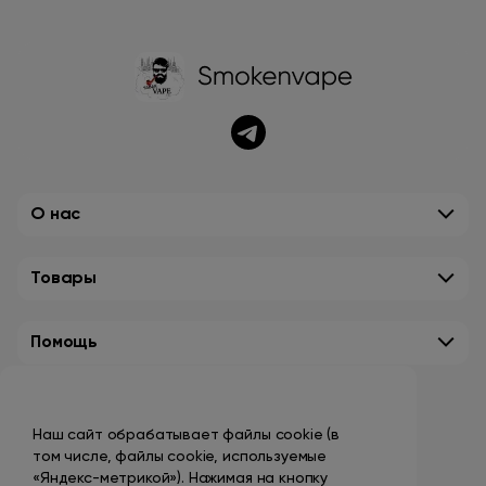
О нас
Товары
Помощь
Контакты
Наш сайт обрабатывает файлы cookie (в
+7 (495) 149-10-99
том числе, файлы cookie, используемые
promo@smokenvape.su
«Яндекс-метрикой»). Нажимая на кнопку