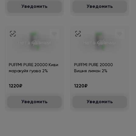
Уведомить
Уведомить
Нет в наличии
Нет в наличии
PUFFMI PURE 20000 Киви
PUFFMI PURE 20000
маракуйя гуава 2%
Вишня лимон 2%
1220₽
1220₽
Уведомить
Уведомить