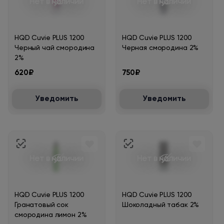
Нет в наличии
Нет в наличии
HQD Cuvie PLUS 1200
HQD Cuvie PLUS 1200
Черный чай смородина
Черная смородина 2%
2%
620₽
750₽
Уведомить
Уведомить
Нет в наличии
Нет в наличии
HQD Cuvie PLUS 1200
HQD Cuvie PLUS 1200
Гранатовый сок
Шоколадный табак 2%
смородина лимон 2%