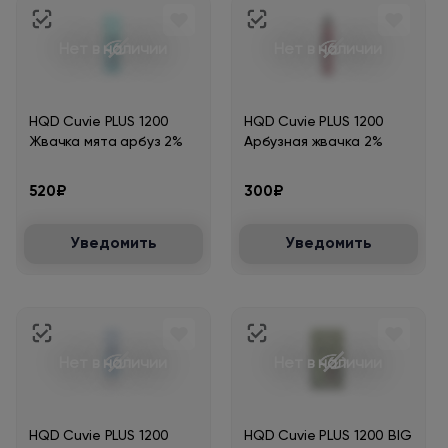
Нет в наличии
Нет в наличии
HQD Cuvie PLUS 1200
HQD Cuvie PLUS 1200
Жвачка мята арбуз 2%
Арбузная жвачка 2%
520₽
300₽
Уведомить
Уведомить
Нет в наличии
Нет в наличии
HQD Cuvie PLUS 1200
HQD Cuvie PLUS 1200 BIG