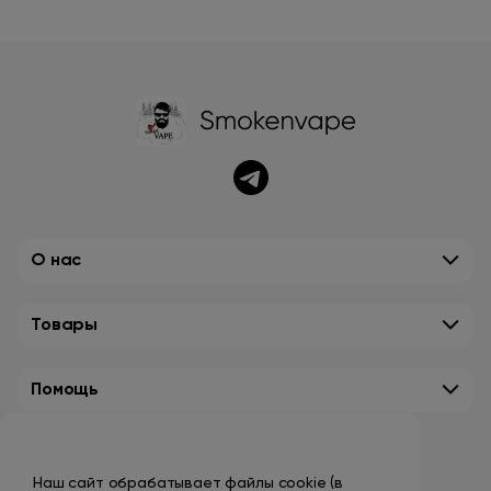
О нас
Товары
Помощь
Контакты
Наш сайт обрабатывает файлы cookie (в