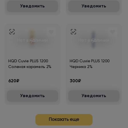
Уведомить
Уведомить
Нет в наличии
Нет в наличии
HQD Cuvie PLUS 1200
HQD Cuvie PLUS 1200
Соленая карамель 2%
Черника 2%
620₽
300₽
Уведомить
Уведомить
Показать еще