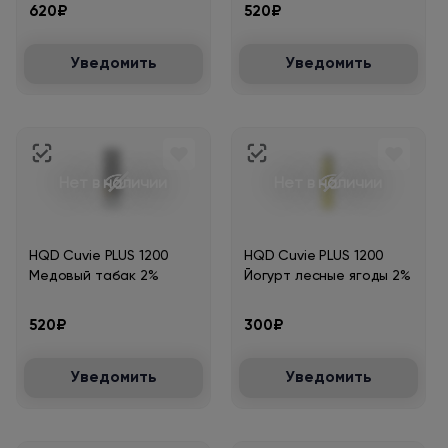
620₽
520₽
Уведомить
Уведомить
Нет в наличии
Нет в наличии
HQD Cuvie PLUS 1200
HQD Cuvie PLUS 1200
Медовый табак 2%
Йогурт лесные ягоды 2%
520₽
300₽
Уведомить
Уведомить