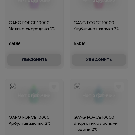
Нет в наличии
Нет в наличии
GANG FORCE 10000
GANG FORCE 10000
Малина смородина 2%
Клубничная жвачка 2%
650₽
650₽
Уведомить
Уведомить
Нет в наличии
Нет в наличии
GANG FORCE 10000
GANG FORCE 10000
Арбузная жвачка 2%
Энергетик с лесными
ягодами 2%