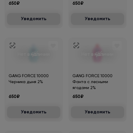
650₽
650₽
Уведомить
Уведомить
Нет в наличии
Нет в наличии
GANG FORCE 10000
GANG FORCE 10000
Черника дыня 2%
Фанта с лесными
ягодами 2%
650₽
650₽
Уведомить
Уведомить