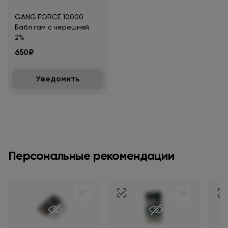
GANG FORCE 10000
Бабл гам с черешней
2%
650₽
Уведомить
Персональные рекомендации