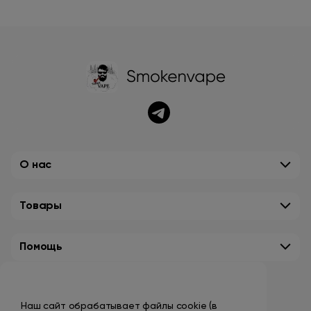
О нас
Товары
Помощь
Контакты
Наш сайт обрабатывает файлы cookie (в