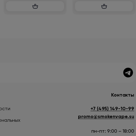
Контакты
ости
+7 (495) 149-10-99
promo@smokenvape.su
ональных
пн-пт: 9:00 – 18:00