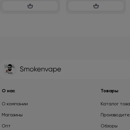
О нас
Товары
О компании
Каталог тов
Магазины
Производите
Опт
Обзоры