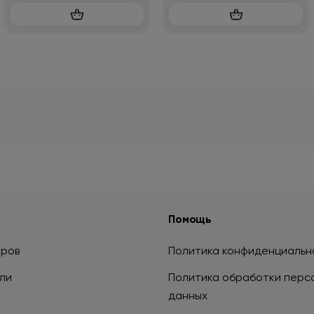
Помощь
аров
Политика конфиденциальн
ли
Политика обработки перс
данных