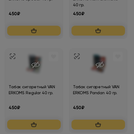
40 гр.
450₽
450₽
Табак сигаретный VAN
Табак сигаретный VAN
ERKOMS Regular 40 гр.
ERKOMS Pandan 40 гр.
450₽
450₽