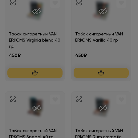
Табак сигаретный VAN
Табак сигаретный VAN
ERKOMS Virginia blend 40
ERKOMS Vanilla 40 гр.
гр.
450₽
450₽
Табак сигаретный VAN
Табак сигаретный VAN
ERKOMS Special 40 гр.
ERKOMS Rum aromatic