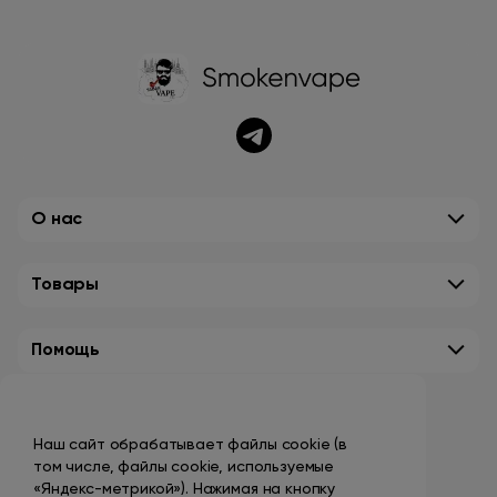
О нас
Товары
Помощь
Контакты
Наш сайт обрабатывает файлы cookie (в
+7 (495) 149-10-99
том числе, файлы cookie, используемые
promo@smokenvape.su
«Яндекс-метрикой»). Нажимая на кнопку