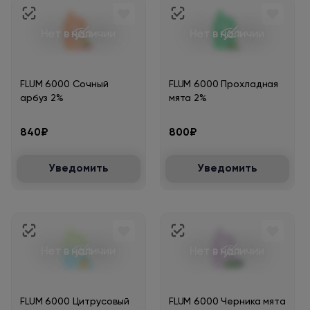
Нет в наличии
Нет в наличии
FLUM 6000 Сочный
FLUM 6000 Прохладная
арбуз 2%
мята 2%
840₽
800₽
Уведомить
Уведомить
Нет в наличии
Нет в наличии
FLUM 6000 Цитрусовый
FLUM 6000 Черника мята