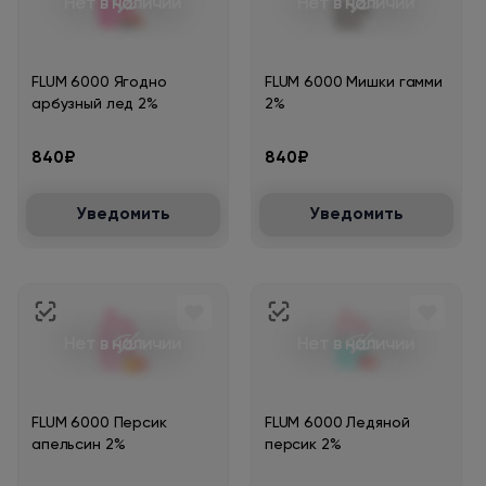
Нет в наличии
Нет в наличии
FLUM 6000 Ягодно
FLUM 6000 Мишки гамми
арбузный лед 2%
2%
840₽
840₽
Уведомить
Уведомить
Нет в наличии
Нет в наличии
FLUM 6000 Персик
FLUM 6000 Ледяной
апельсин 2%
персик 2%