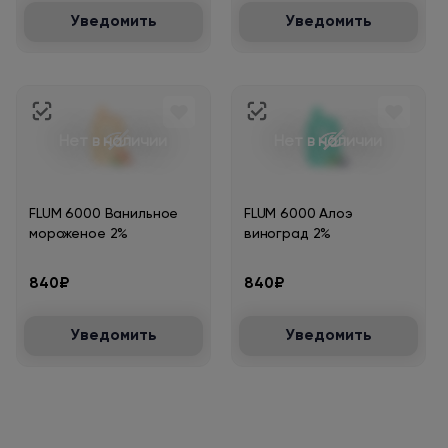
Уведомить
Уведомить
Нет в наличии
Нет в наличии
FLUM 6000 Ванильное
FLUM 6000 Алоэ
мороженое 2%
виноград 2%
840₽
840₽
Уведомить
Уведомить