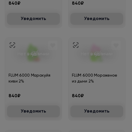
840₽
840₽
Уведомить
Уведомить
Нет в наличии
Нет в наличии
FLUM 6000 Маракуйя
FLUM 6000 Мороженое
киви 2%
из дыни 2%
840₽
840₽
Уведомить
Уведомить