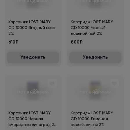
Нет в наличии
Нет в наличии
Картридж LOST MARY
Картридж LOST MARY
CD 10000 Ягодный микс
CD 10000 Черный
2%
ледяной чай 2%
610₽
800₽
Уведомить
Уведомить
Нет в наличии
Нет в наличии
Картридж LOST MARY
Картридж LOST MARY
CD 10000 Черная
CD 10000 Лимонад
смородина виноград 2
персик вишня 2%