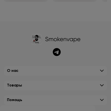
О нас
Товары
Помощь