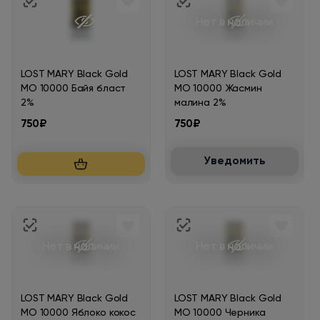
Нет в наличии
LOST MARY Black Gold
LOST MARY Black Gold
MO 10000 Байя бласт
MO 10000 Жасмин
2%
малина 2%
750₽
750₽
Уведомить
Нет в наличии
Нет в наличии
LOST MARY Black Gold
LOST MARY Black Gold
MO 10000 Яблоко кокос
MO 10000 Черника