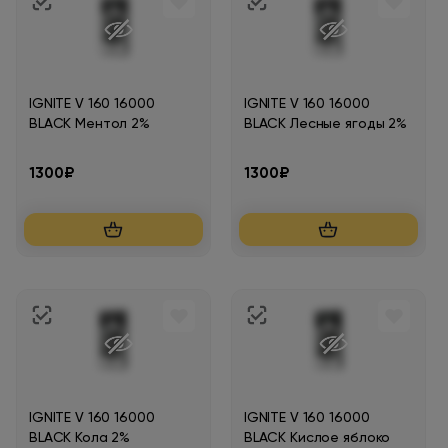
IGNITE V 160 16000
IGNITE V 160 16000
BLACK Ментол 2%
BLACK Лесные ягоды 2%
1300₽
1300₽
IGNITE V 160 16000
IGNITE V 160 16000
BLACK Кола 2%
BLACK Кислое яблоко