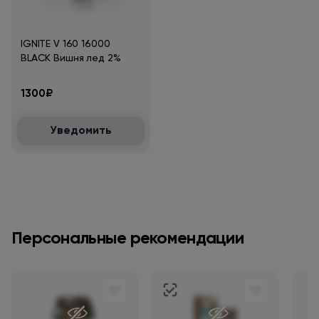
IGNITE V 160 16000
BLACK Вишня лед 2%
1300₽
Уведомить
Персональные рекомендации