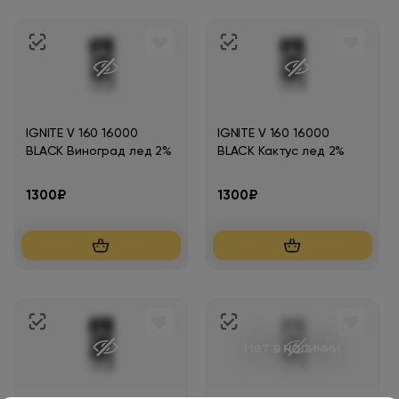
IGNITE V 160 16000
IGNITE V 160 16000
BLACK Виноград лед 2%
BLACK Кактус лед 2%
1300₽
1300₽
Нет в наличии