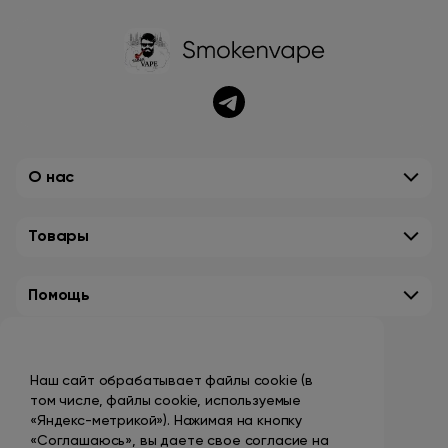
О нас
Товары
Помощь
Контакты
Наш сайт обрабатывает файлы cookie (в
+7 (495) 149-10-99
том числе, файлы cookie, используемые
promo@smokenvape.su
«Яндекс-метрикой»). Нажимая на кнопку
«Соглашаюсь», вы даете свое согласие на