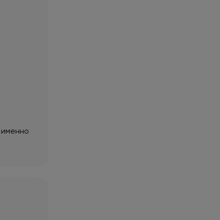
— именно