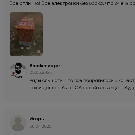
Всё отлично! Все электронки без брака, что очень р
Smokenvape
08.05.2025
Рады слышать, что всё понравилось и качест
так и должно быть! Обращайтесь ещё — буде
Игорь
30.04.2025