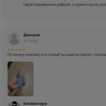
гарантированной цифрой, а ориентиром, ра
Дмитрий
14.11.2025
По моему мнению это самый лучший интернет-магаз
Smokenvape