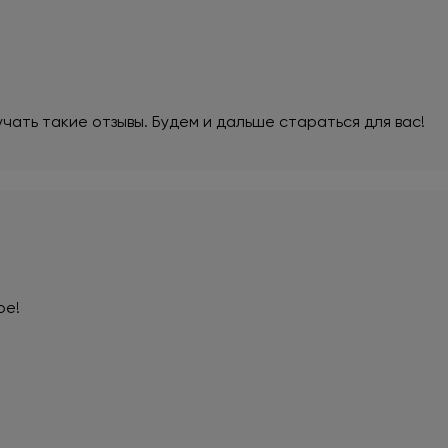
чать такие отзывы. Будем и дальше стараться для вас!
ое!