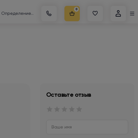
0
Определение...
Оставьте отзыв