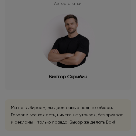
Автор статьи:
Виктор Скрибин
Мы не выбираем, мы даем самые полные обзоры.
Говорим все как есть, ничего не утаивая, без прикрас
и рекламы - только правда! Выбор же делать Вам!