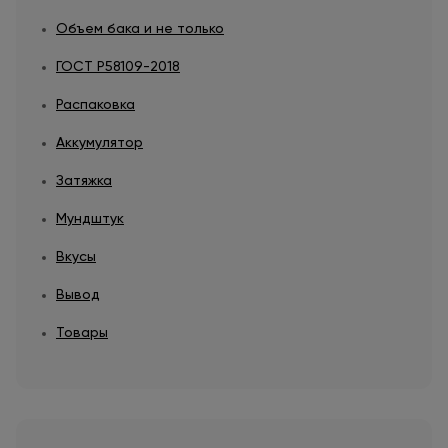
Объем бака и не только
ГОСТ Р58109-2018
Распаковка
Аккумулятор
Затяжка
Мундштук
Вкусы
Вывод
Товары