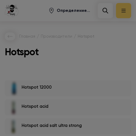
Определение...
/
/
Главная
Производители
Hotspot
Hotspot
Hotspot 12000
Hotspot acid
Hotspot acid salt ultra strong