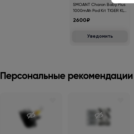
SMOANT Charon Baby Plus
1000mAh Pod Kit TIGER KL-
047-D
2600₽
Уведомить
Персональные рекомендации